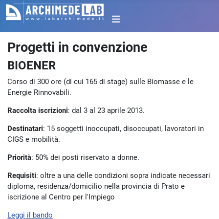
Progetti in convenzione
BIOENER
Corso di 300 ore (di cui 165 di stage) sulle Biomasse e le
Energie Rinnovabili.
Raccolta iscrizioni
: dal 3 al 23 aprile 2013.
Destinatari
: 15 soggetti inoccupati, disoccupati, lavoratori in
CIGS e mobilità.
Priorità
: 50% dei posti riservato a donne.
Requisiti
: oltre a una delle condizioni sopra indicate necessari
diploma, residenza/domicilio nella provincia di Prato e
iscrizione al Centro per l'Impiego
Leggi il bando