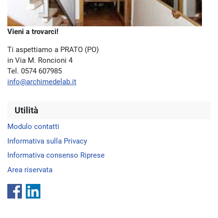
Vieni a trovarci!
Ti aspettiamo a PRATO (PO)
in Via M. Roncioni 4
Tel. 0574 607985
info@archimedelab.it
Utilità
Modulo contatti
Informativa sulla Privacy
Informativa consenso Riprese
Area riservata