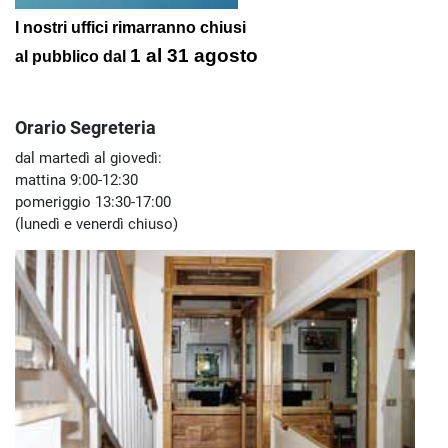
I nostri uffici rimarranno chiusi
1 al 31 agosto
al pubblico
dal
Orario Segreteria
dal martedì al giovedì:
mattina 9:00-12:30
pomeriggio 13:30-17:00
(lunedì e venerdì chiuso)