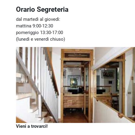
Orario Segreteria
dal martedì al giovedì:
mattina 9:00-12:30
pomeriggio 13:30-17:00
(lunedì e venerdì chiuso)
Vieni a trovarci!