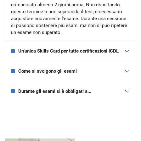
comunicato almeno 2 giorni prima. Non rispettando
questo termine o non superando il test, è necessario
acquistare nuovamente l'esame. Durante una sessione
si possono sostenere più esami ma non si può ripetere
un esame non superato.
Un’unica Skills Card per tutte certificazioni ICDL
Come si svolgono gli esami
Durante gli esami si è obbligati a...