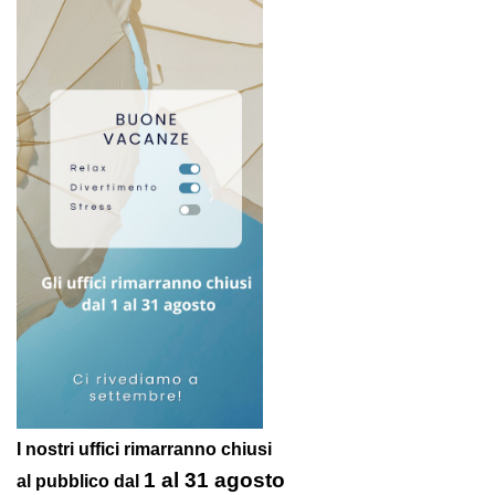
I nostri uffici rimarranno chiusi
1 al 31 agosto
al pubblico
dal