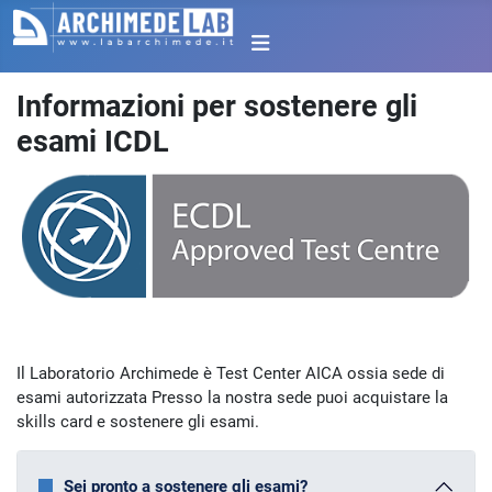
Informazioni per sostenere gli
esami ICDL
Il Laboratorio Archimede è Test Center AICA ossia sede di
esami autorizzata Presso la nostra sede puoi acquistare la
skills card e sostenere gli esami.
Sei pronto a sostenere gli esami?