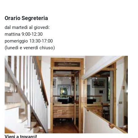
Orario Segreteria
dal martedì al giovedì:
mattina 9:00-12:30
pomeriggio 13:30-17:00
(lunedì e venerdì chiuso)
Vieni a trovarci!