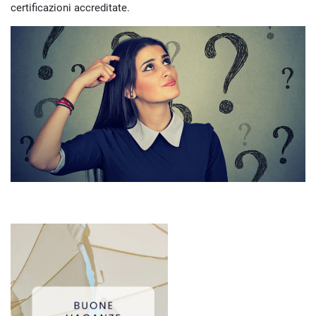
certificazioni accreditate.