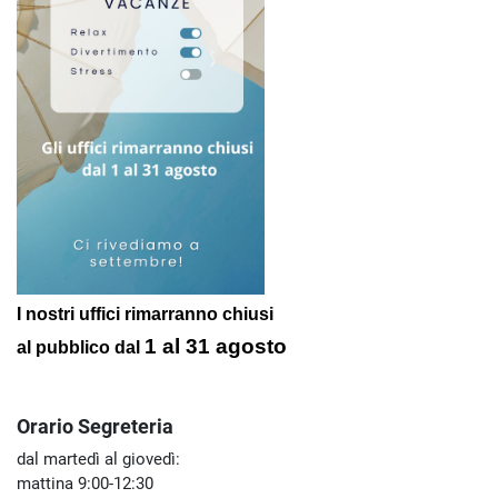
I nostri uffici rimarranno chiusi
1 al 31 agosto
al pubblico
dal
Orario Segreteria
dal martedì al giovedì:
mattina 9:00-12:30