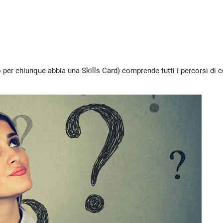
o per chiunque abbia una Skills Card) comprende tutti i percorsi di