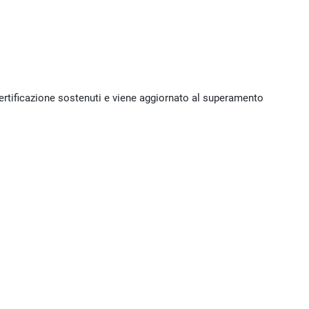
 certificazione sostenuti e viene aggiornato al superamento