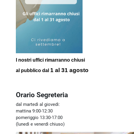
I nostri uffici rimarranno chiusi
1 al 31 agosto
al pubblico
dal
Orario Segreteria
dal martedì al giovedì:
mattina 9:00-12:30
pomeriggio 13:30-17:00
(lunedì e venerdì chiuso)