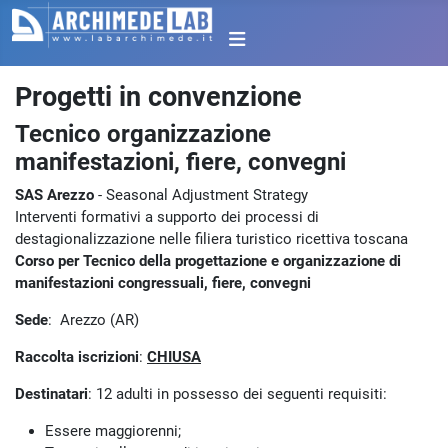
Progetti in convenzione
Tecnico organizzazione
manifestazioni, fiere, convegni
SAS Arezzo
- Seasonal Adjustment Strategy
Interventi formativi a supporto dei processi di
destagionalizzazione nelle filiera turistico ricettiva toscana
Corso per Tecnico della progettazione e organizzazione di
manifestazioni congressuali, fiere, convegni
Sede
: Arezzo (AR)
Raccolta iscrizioni
:
CHIUSA
Destinatari
: 12 adulti in possesso dei seguenti requisiti:
Essere maggiorenni;