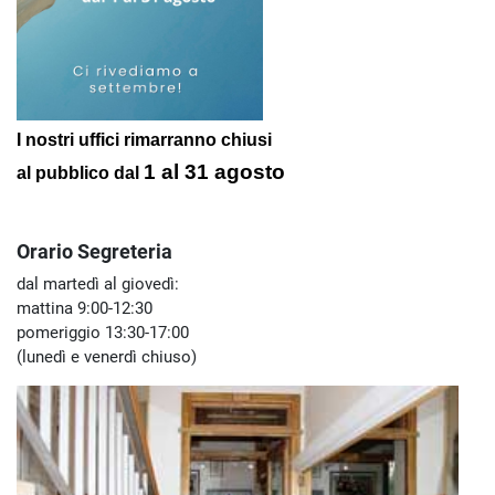
I nostri uffici rimarranno chiusi
1 al 31 agosto
al pubblico
dal
Orario Segreteria
dal martedì al giovedì:
mattina 9:00-12:30
pomeriggio 13:30-17:00
(lunedì e venerdì chiuso)