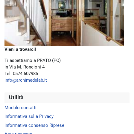
Vieni a trovarci!
Ti aspettiamo a PRATO (PO)
in Via M. Roncioni 4
Tel. 0574 607985
info@archimedelab.it
Utilità
Modulo contatti
Informativa sulla Privacy
Informativa consenso Riprese