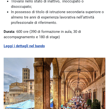
Trovarsi nello stato di inattivo, inoccupato o
disoccupato;
In possesso di titolo di istruzione secondaria superiore o
almeno tre anni di esperienza lavorativa nell’attività
professionale di riferimento.
Durata
: 600 ore (390 di formazione in aula, 30 di
accompagnamento e 180 di stage)
Leggi i dettagli nel bando