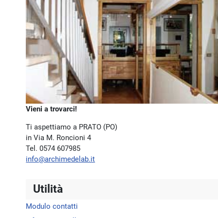
Vieni a trovarci!
Ti aspettiamo a PRATO (PO)
in Via M. Roncioni 4
Tel. 0574 607985
info@archimedelab.it
Utilità
Modulo contatti