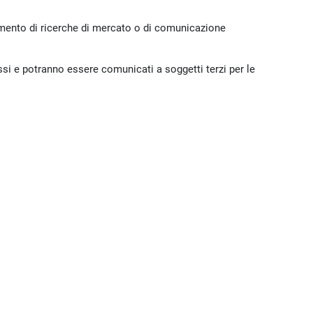
ompimento di ricerche di mercato o di comunicazione
ssi e potranno essere comunicati a soggetti terzi per le