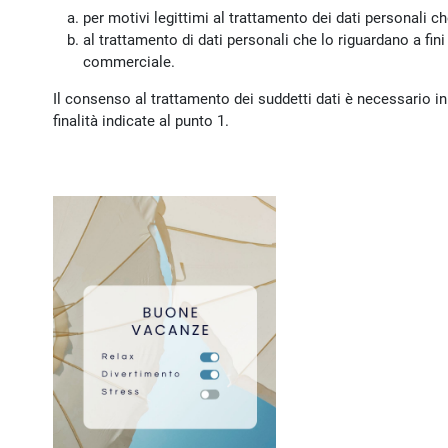
per motivi legittimi al trattamento dei dati personali c
al trattamento di dati personali che lo riguardano a fin
commerciale.
Il consenso al trattamento dei suddetti dati è necessario in
finalità indicate al punto 1.