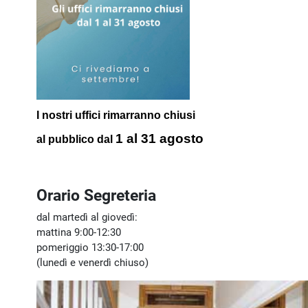
I nostri uffici rimarranno chiusi
1 al 31 agosto
al pubblico
dal
Orario Segreteria
dal martedì al giovedì:
mattina 9:00-12:30
pomeriggio 13:30-17:00
(lunedì e venerdì chiuso)