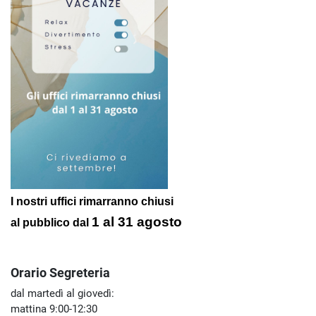
I nostri uffici rimarranno chiusi
1 al 31 agosto
al pubblico
dal
Orario Segreteria
dal martedì al giovedì:
mattina 9:00-12:30