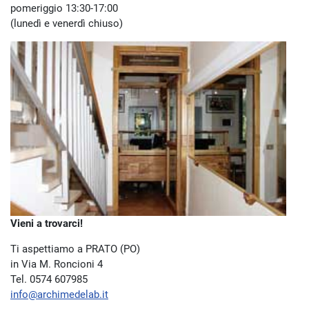
pomeriggio 13:30-17:00
(lunedì e venerdì chiuso)
Vieni a trovarci!
Ti aspettiamo a PRATO (PO)
in Via M. Roncioni 4
Tel. 0574 607985
info@archimedelab.it