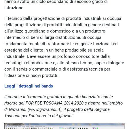
hanno svolto un ciclo secondario di secondo grado di
istruzione.
Il tecnico della progettazione di prodotti industriali si occupa
della progettazione di prodotti industriali in genere destinati
all'utilizzo quotidiano e domestico o a un produttore
intermedio di beni di larga distribuzione. Si occupa
fondamentalmente di trasformare le esigenze funzionali ed
estetiche del cliente in un bene producibile su scala
industriale. Deve essere un profondo conoscitore della
tecnologia di produzione e, allo stesso tempo, saper dialogare
con il servizio commerciale o di assistenza tecnica per
l'ideazione di nuovi prodotti.
Leggi i dettagli nel bando
Il corso è interamente gratuito in quanto finanziato con le
risorse del POR FSE TOSCANA 2014-2020 e rientra nell'ambito
di Giovanisì (www.giovanisi.it), il progetto della Regione
Toscana per l'autonomia dei giovani