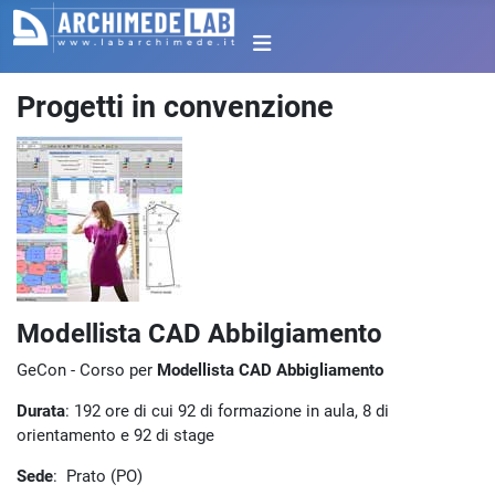
Progetti in convenzione
Modellista CAD Abbilgiamento
GeCon - Corso per
Modellista CAD Abbigliamento
Durata
: 192 ore di cui 92 di formazione in aula, 8 di
orientamento e 92 di stage
Sede
: Prato (PO)