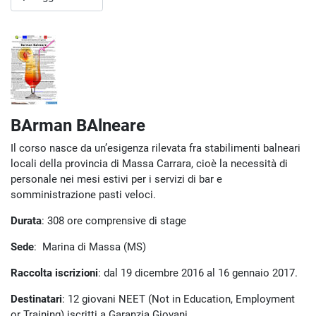
BArman BAlneare
Il corso nasce da un’esigenza rilevata fra stabilimenti balneari
locali della provincia di Massa Carrara, cioè la necessità di
personale nei mesi estivi per i servizi di bar e
somministrazione pasti veloci.
Durata
: 308 ore comprensive di stage
Sede
: Marina di Massa (MS)
Raccolta iscrizioni
: dal 19 dicembre 2016 al 16 gennaio 2017.
Destinatari
: 12 giovani NEET (Not in Education, Employment
or Training) iscritti a Garanzia Giovani.