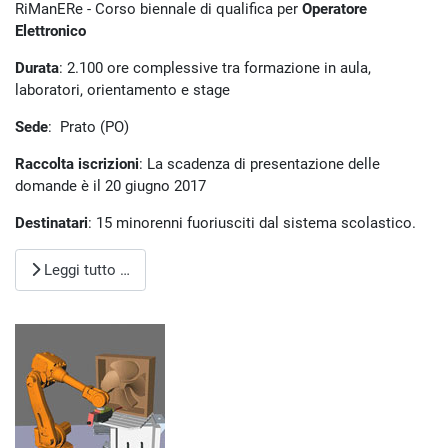
RiManERe - Corso biennale di qualifica per
Operatore
Elettronico
Durata
: 2.100 ore complessive tra formazione in aula,
laboratori, orientamento e stage
Sede
: Prato (PO)
Raccolta iscrizioni
: La scadenza di presentazione delle
domande è il 20 giugno 2017
Destinatari
: 15 minorenni fuoriusciti dal sistema scolastico.
Leggi tutto …