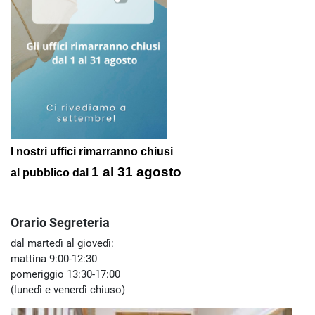
I nostri uffici rimarranno chiusi
1 al 31 agosto
al pubblico
dal
Orario Segreteria
dal martedì al giovedì:
mattina 9:00-12:30
pomeriggio 13:30-17:00
(lunedì e venerdì chiuso)