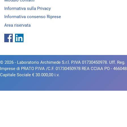
Modulo contatti
Informativa sulla Privacy
Informativa consenso Riprese
Area riservata
© 2026 - Laboratorio Archimede S.r.l. P.IVA 01730450978. Uff. Reg.
Imprese di PRATO P.IVA /C.F. 01730450978 REA CCIAA PO - 466048
Capitale Sociale € 30.000,00 i.v.