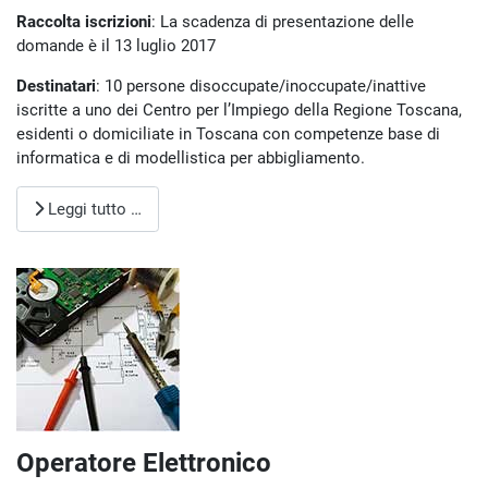
Raccolta iscrizioni
: La scadenza di presentazione delle
domande è il 13 luglio 2017
Destinatari
: 10 persone disoccupate/inoccupate/inattive
iscritte a uno dei Centro per l’Impiego della Regione Toscana,
esidenti o domiciliate in Toscana con competenze base di
informatica e di modellistica per abbigliamento.
Leggi tutto …
Operatore Elettronico